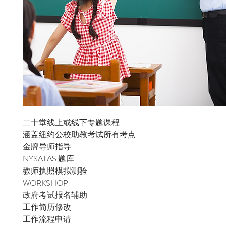
二十堂线上或线下专题课程
涵盖纽约公校助教考试所有考点
金牌导师指导​
​NYSATAS 题库
教师执照模拟测验
​WORKSHOP
​政府考试报名辅助
​工作简历修改
​工作流程申请