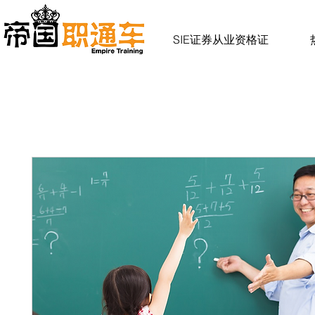
SIE证券从业资格证