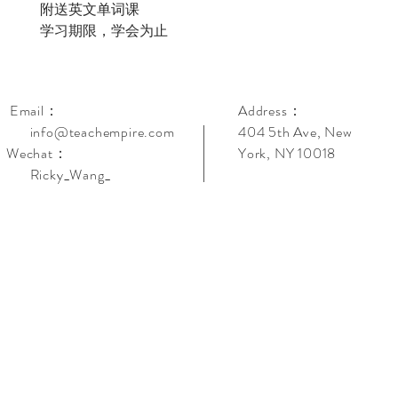
​附送英文单词课
​学习期限，学会为止
Email：
Address：
info@teachempire.com
404 5th Ave, New
Wechat：
York, NY 10018
Ricky_Wang_