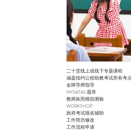
二十堂线上或线下专题课程
涵盖纽约公校助教考试所有考
金牌导师指导​
​NYSATAS 题库
教师执照模拟测验
​WORKSHOP
​政府考试报名辅助
​工作简历修改
​工作流程申请